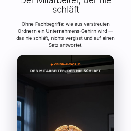
schläft
Ohne Fachbegriffe: wie aus verstreuten
Ordnern ein Unternehmens-Gehirn wird —
das nie schläft, nichts vergisst und auf einen
Satz antwortet.