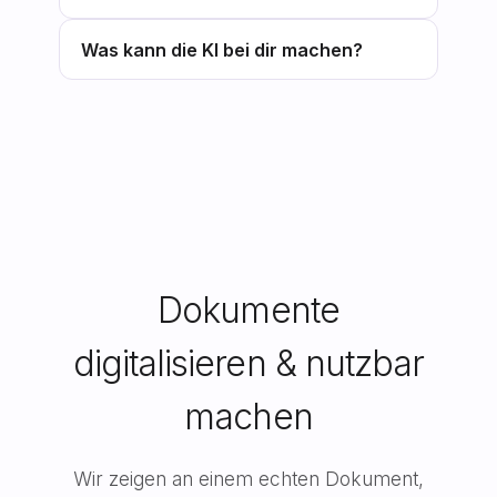
Was kann die KI bei dir machen?
Dokumente
digitalisieren & nutzbar
machen
Wir zeigen an einem echten Dokument,