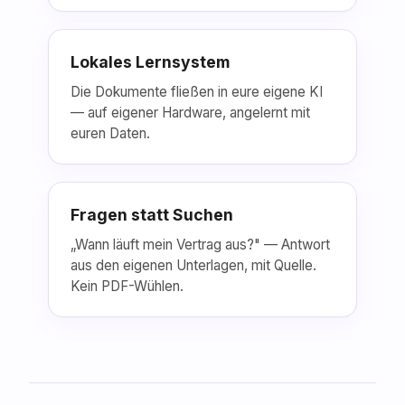
Lokales Lernsystem
Die Dokumente fließen in eure eigene KI
— auf eigener Hardware, angelernt mit
euren Daten.
Fragen statt Suchen
„Wann läuft mein Vertrag aus?" — Antwort
aus den eigenen Unterlagen, mit Quelle.
Kein PDF-Wühlen.