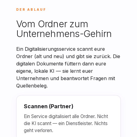
DER ABLAUF
Vom Ordner zum
Unternehmens-Gehirn
Ein Digitalisierungsservice scannt eure
Ordner (alt und neu) und gibt sie zurück. Die
digitalen Dokumente füttern dann eure
eigene, lokale KI — sie lernt euer
Unternehmen und beantwortet Fragen mit
Quellenbeleg.
Scannen (Partner)
Ein Service digitalisiert alle Ordner. Nicht
die KI scannt — ein Dienstleister. Nichts
geht verloren.