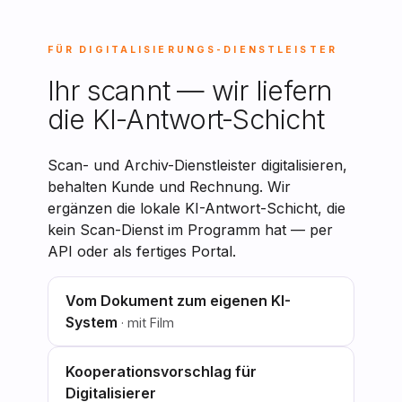
FÜR DIGITALISIERUNGS-DIENSTLEISTER
Ihr scannt — wir liefern
die KI-Antwort-Schicht
Scan- und Archiv-Dienstleister digitalisieren,
behalten Kunde und Rechnung. Wir
ergänzen die lokale KI-Antwort-Schicht, die
kein Scan-Dienst im Programm hat — per
API oder als fertiges Portal.
Vom Dokument zum eigenen KI-
System
· mit Film
Kooperationsvorschlag für
Digitalisierer