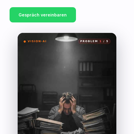
Gespräch vereinbaren