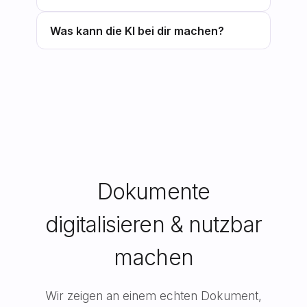
Was kann die KI bei dir machen?
Dokumente
digitalisieren & nutzbar
machen
Wir zeigen an einem echten Dokument,