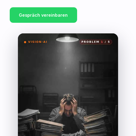
Gespräch vereinbaren