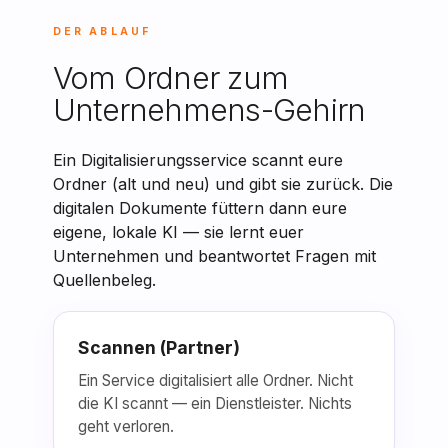
DER ABLAUF
Vom Ordner zum
Unternehmens-Gehirn
Ein Digitalisierungsservice scannt eure
Ordner (alt und neu) und gibt sie zurück. Die
digitalen Dokumente füttern dann eure
eigene, lokale KI — sie lernt euer
Unternehmen und beantwortet Fragen mit
Quellenbeleg.
Scannen (Partner)
Ein Service digitalisiert alle Ordner. Nicht
die KI scannt — ein Dienstleister. Nichts
geht verloren.