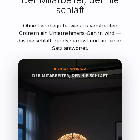
schläft
Ohne Fachbegriffe: wie aus verstreuten
Ordnern ein Unternehmens-Gehirn wird —
das nie schläft, nichts vergisst und auf einen
Satz antwortet.