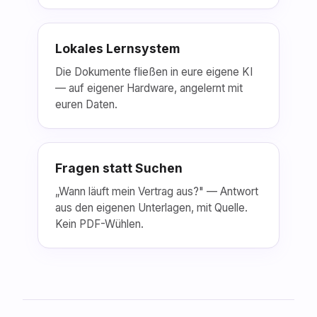
Lokales Lernsystem
Die Dokumente fließen in eure eigene KI
— auf eigener Hardware, angelernt mit
euren Daten.
Fragen statt Suchen
„Wann läuft mein Vertrag aus?" — Antwort
aus den eigenen Unterlagen, mit Quelle.
Kein PDF-Wühlen.