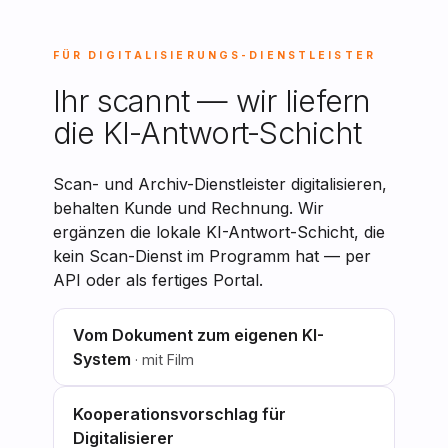
FÜR DIGITALISIERUNGS-DIENSTLEISTER
Ihr scannt — wir liefern
die KI-Antwort-Schicht
Scan- und Archiv-Dienstleister digitalisieren,
behalten Kunde und Rechnung. Wir
ergänzen die lokale KI-Antwort-Schicht, die
kein Scan-Dienst im Programm hat — per
API oder als fertiges Portal.
Vom Dokument zum eigenen KI-
System
· mit Film
Kooperationsvorschlag für
Digitalisierer